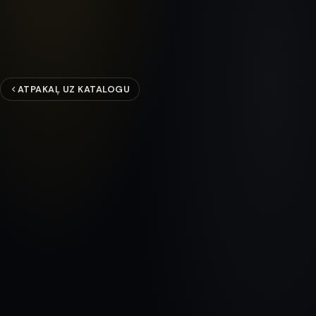
ATPAKAĻ UZ KATALOGU