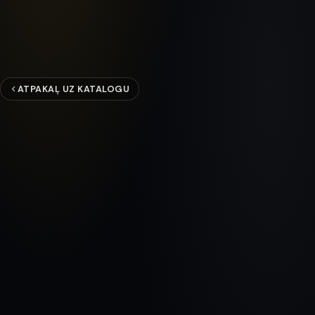
ATPAKAĻ UZ KATALOGU