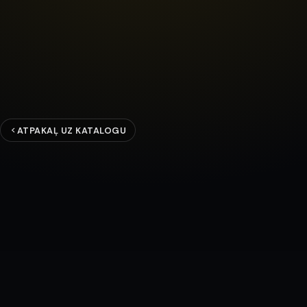
ATPAKAĻ UZ KATALOGU