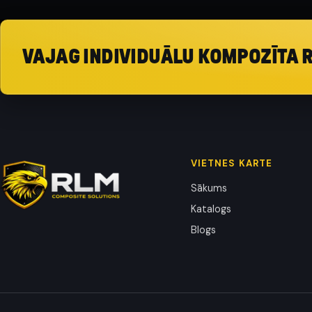
VAJAG INDIVIDUĀLU KOMPOZĪTA 
VIETNES KARTE
Sākums
Katalogs
Blogs