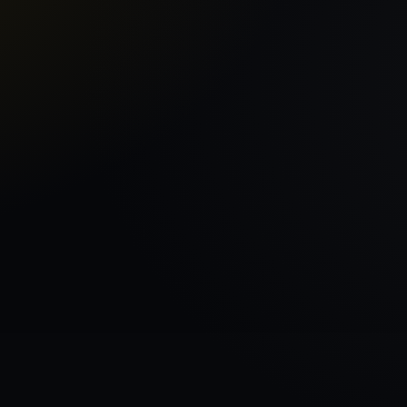
Sākums