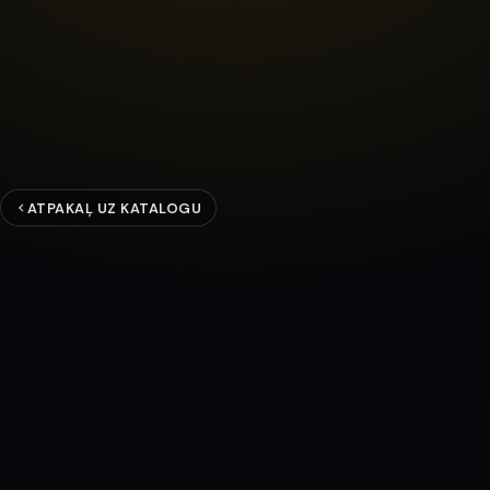
ATPAKAĻ UZ KATALOGU