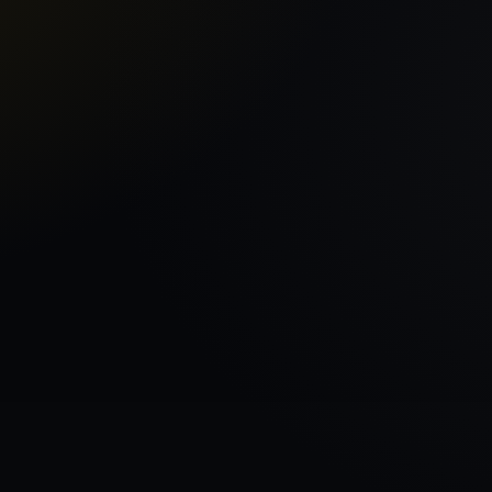
Sākums