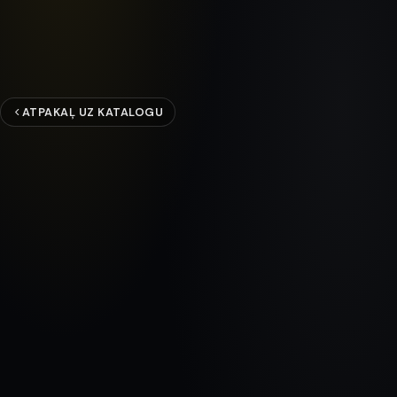
ATPAKAĻ UZ KATALOGU