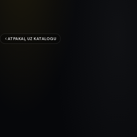
ATPAKAĻ UZ KATALOGU