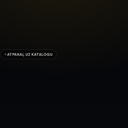
ATPAKAĻ UZ KATALOGU