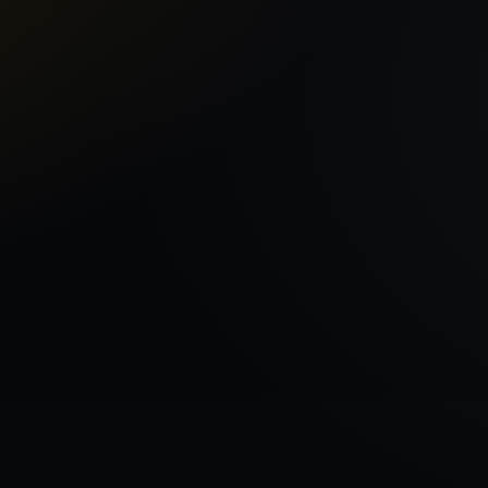
Sākums