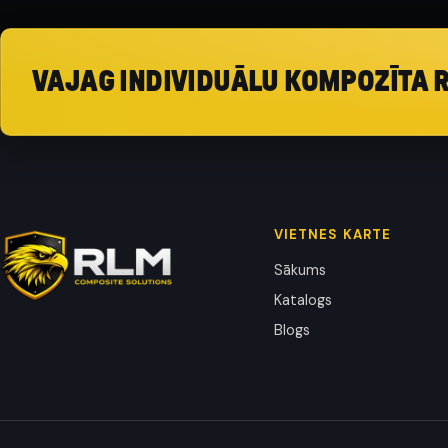
VAJAG INDIVIDUĀLU KOMPOZĪTA 
VIETNES KARTE
Sākums
Katalogs
Blogs