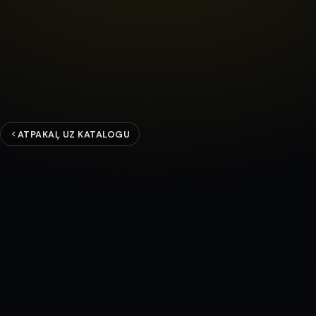
ATPAKAĻ UZ KATALOGU