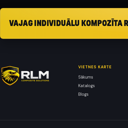
VAJAG INDIVIDUĀLU KOMPOZĪTA 
VIETNES KARTE
Sākums
Katalogs
Blogs