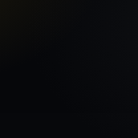
Sākums