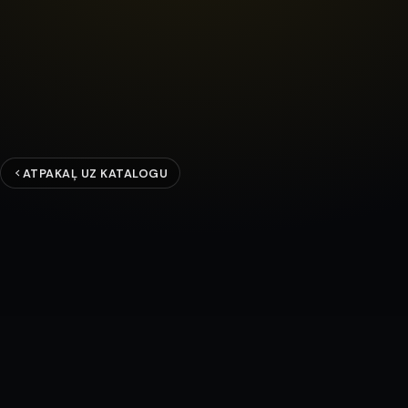
ATPAKAĻ UZ KATALOGU