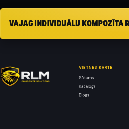
VAJAG INDIVIDUĀLU KOMPOZĪTA 
VIETNES KARTE
Sākums
Katalogs
Blogs