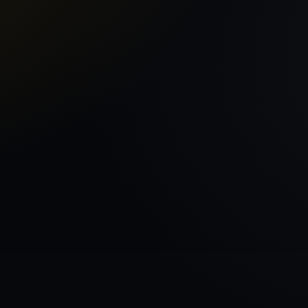
Sākums