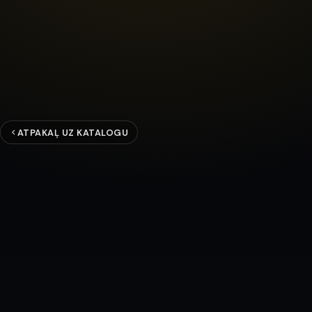
ATPAKAĻ UZ KATALOGU