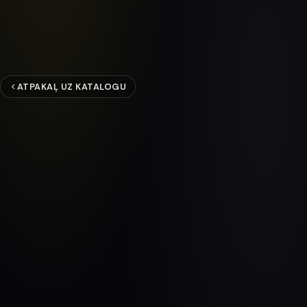
ATPAKAĻ UZ KATALOGU