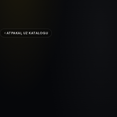
ATPAKAĻ UZ KATALOGU