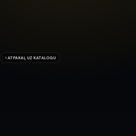
ATPAKAĻ UZ KATALOGU