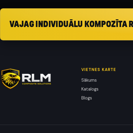
VAJAG INDIVIDUĀLU KOMPOZĪTA 
VIETNES KARTE
Sākums
Katalogs
Blogs