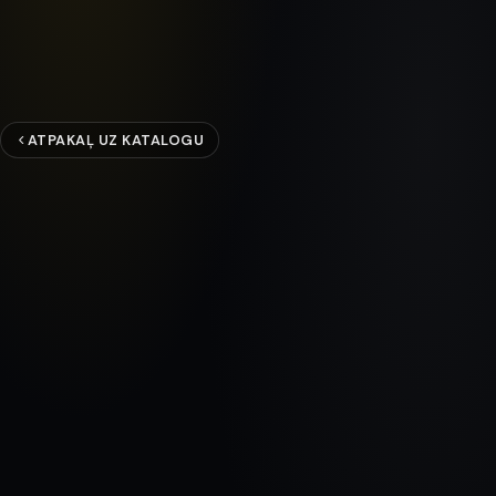
ATPAKAĻ UZ KATALOGU