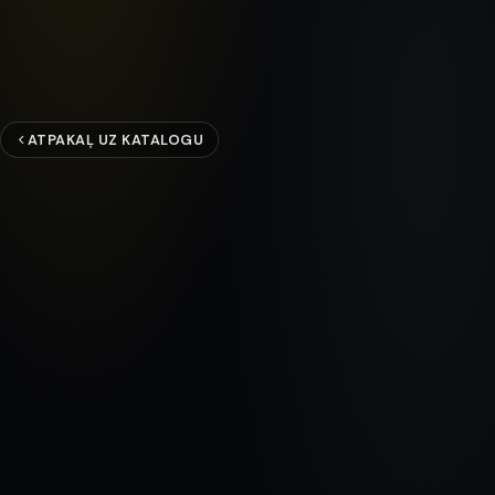
ATPAKAĻ UZ KATALOGU