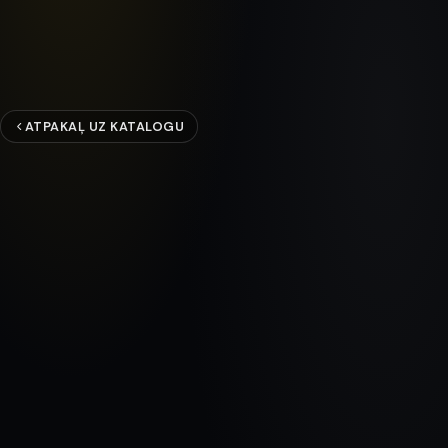
ATPAKAĻ UZ KATALOGU